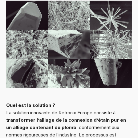
Quel est la solution ?
La solution innovante de Retronix Europe consiste à
transformer l’alliage de la connexion d’étain pur en
un alliage contenant du plomb
, conformément aux
normes rigoureuses de l’industrie. Le processus est