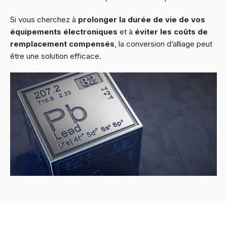
Si vous cherchez à
prolonger la durée de vie de vos
équipements électroniques
et à
éviter les coûts de
remplacement compensés
, la conversion d’alliage peut
être une solution efficace.