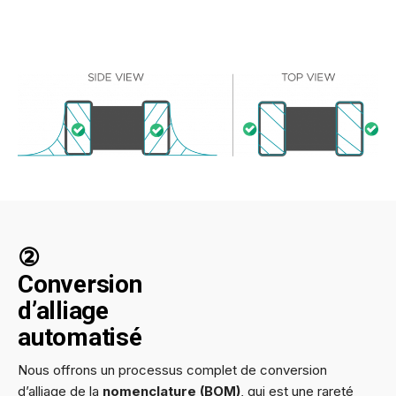
②
Conversion
d’alliage
automatisé
Nous offrons un processus complet de conversion
d’alliage de la
nomenclature (BOM)
, qui est une rareté