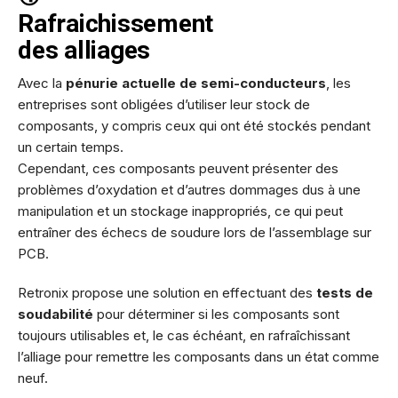
Rafraichissement
des alliages
Avec la
pénurie actuelle de semi-conducteurs
, les
entreprises sont obligées d’utiliser leur stock de
composants, y compris ceux qui ont été stockés pendant
un certain temps.
Cependant, ces composants peuvent présenter des
problèmes d’oxydation et d’autres dommages dus à une
manipulation et un stockage inappropriés, ce qui peut
entraîner des échecs de soudure lors de l’assemblage sur
PCB.
Retronix propose une solution en effectuant des
tests de
soudabilité
pour déterminer si les composants sont
toujours utilisables et, le cas échéant, en rafraîchissant
l’alliage pour remettre les composants dans un état comme
neuf.