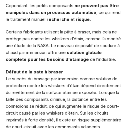
Cependant, les petits composants
ne peuvent pas être
manipulés dans un processus automatisé
, ce qui rend
le traitement manuel
recherché
et
risqué
.
Certains fabricants utilisent la pâte à braser, mais cela ne
protège pas contre les whiskers d’étain, comme l’a montré
une étude de la NASA. Le nouveau dispositif de soudure à
chaud par immersion offre une
solution globale
complète pour les besoins d’étamage
de l’industrie.
Défaut de la pate à braser
Le succès du brasage par immersion comme solution de
protection contre les whiskers d’étain dépend directement
du revêtement de la surface étamée exposée. Lorsque la
taille des composants diminue, la distance entre les
connexions se réduit, ce qui augmente le risque de court-
circuit causé par les whiskers d’étain. Sur les circuits
imprimés à forte densité, il existe un risque supplémentaire
de court-circuit avec les composants adjacents.