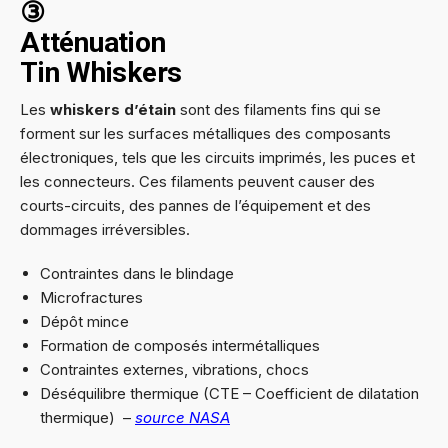
③
Atténuation
Tin Whiskers
Les
whiskers d’étain
sont des filaments fins qui se
forment sur les surfaces métalliques des composants
électroniques, tels que les circuits imprimés, les puces et
les connecteurs. Ces filaments peuvent causer des
courts-circuits, des pannes de l’équipement et des
dommages irréversibles.
Contraintes dans le blindage
Microfractures
Dépôt mince
Formation de composés intermétalliques
Contraintes externes, vibrations, chocs
Déséquilibre thermique (CTE – Coefficient de dilatation
thermique) –
source NASA