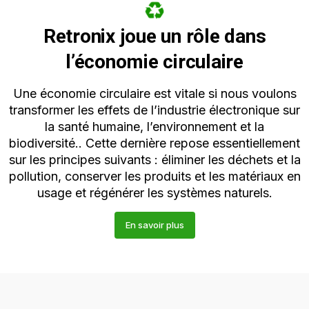
Retronix joue un rôle dans
l’économie circulaire
Une économie circulaire est vitale si nous voulons
transformer les effets de l’industrie électronique sur
la santé humaine, l’environnement et la
biodiversité.. Cette dernière repose essentiellement
sur les principes suivants : éliminer les déchets et la
pollution, conserver les produits et les matériaux en
usage et régénérer les systèmes naturels.
En savoir plus