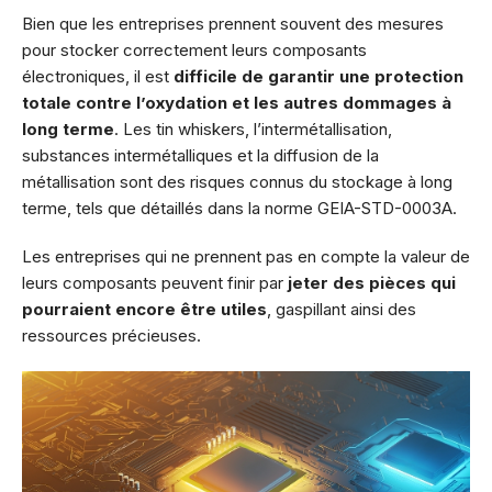
Bien que les entreprises prennent souvent des mesures
pour stocker correctement leurs composants
électroniques, il est
difficile de garantir une protection
totale contre l’oxydation et les autres dommages à
long terme
. Les tin whiskers, l’intermétallisation,
substances intermétalliques et la diffusion de la
métallisation sont des risques connus du stockage à long
terme, tels que détaillés dans la norme GEIA-STD-0003A.
Les entreprises qui ne prennent pas en compte la valeur de
leurs composants peuvent finir par
jeter des pièces qui
pourraient encore être utiles
, gaspillant ainsi des
ressources précieuses.