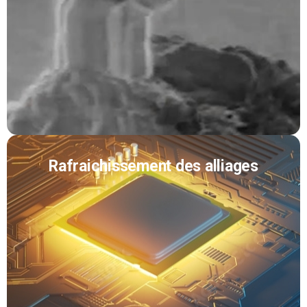
Rafraichissement des alliages