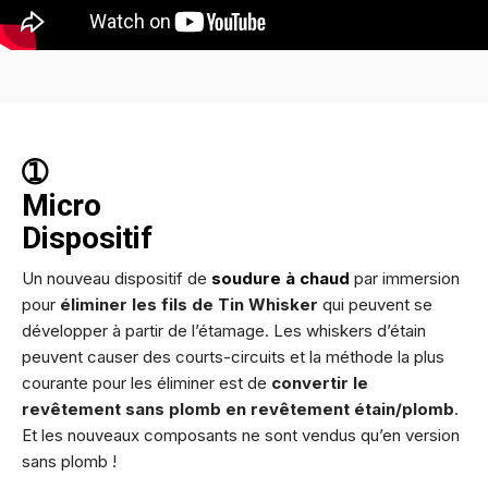
➀
Micro
Dispositif
Un nouveau dispositif de
soudure à chaud
par immersion
pour
éliminer les fils de Tin Whisker
qui peuvent se
développer à partir de l’étamage. Les whiskers d’étain
peuvent causer des courts-circuits et la méthode la plus
courante pour les éliminer est de
convertir le
revêtement sans plomb en revêtement étain/plomb
.
Et les nouveaux composants ne sont vendus qu’en version
sans plomb !