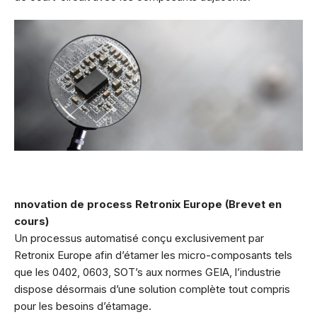
nnovation de process Retronix Europe (Brevet en
cours)
Un processus automatisé conçu exclusivement par
Retronix Europe afin d’étamer les micro-composants tels
que les 0402, 0603, SOT’s aux normes GEIA, l’industrie
dispose désormais d’une solution complète tout compris
pour les besoins d’étamage.