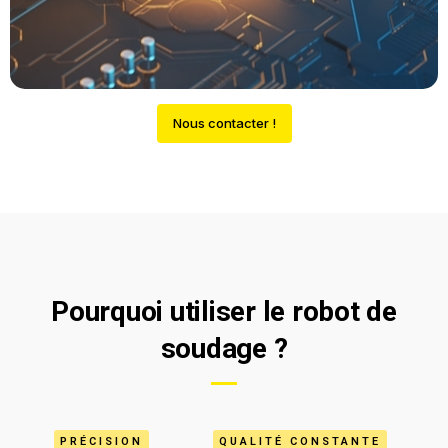
Nous contacter !
Pourquoi utiliser le robot de
soudage ?
PRÉCISION
QUALITÉ CONSTANTE