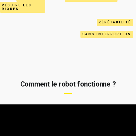
RÉDUIRE LES
RIQUES
RÉPÉTABILITÉ
SANS INTERRUPTION
Comment le robot fonctionne ?