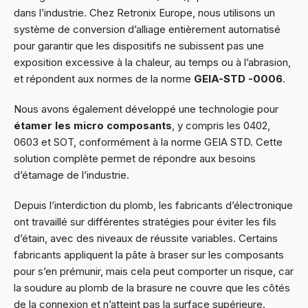
dans l’industrie. Chez Retronix Europe, nous utilisons un
système de conversion d’alliage entièrement automatisé
pour garantir que les dispositifs ne subissent pas une
exposition excessive à la chaleur, au temps ou à l’abrasion,
et répondent aux normes de la norme
GEIA-STD -0006
.
Nous avons également développé une technologie pour
étamer les micro composants
, y compris les 0402,
0603 et SOT, conformément à la norme GEIA STD. Cette
solution complète permet de répondre aux besoins
d’étamage de l’industrie.
Depuis l’interdiction du plomb, les fabricants d’électronique
ont travaillé sur différentes stratégies pour éviter les fils
d’étain, avec des niveaux de réussite variables. Certains
fabricants appliquent la pâte à braser sur les composants
pour s’en prémunir, mais cela peut comporter un risque, car
la soudure au plomb de la brasure ne couvre que les côtés
de la connexion et n’atteint pas la surface supérieure.