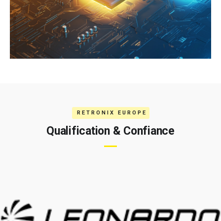
RETRONIX EUROPE
Qualification & Confiance