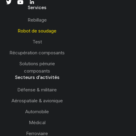
Services
Rebillage
Robot de soudage
Test
Récupération composants
Solutions pénurie
composants
Secteurs d'activités
Défense & militaire
Aérospatiale & avionique
Automobile
Médical
Ferroviaire