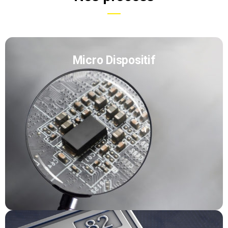
Micro Dispositif