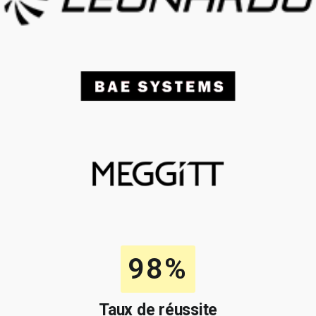
98%
Taux de réussite