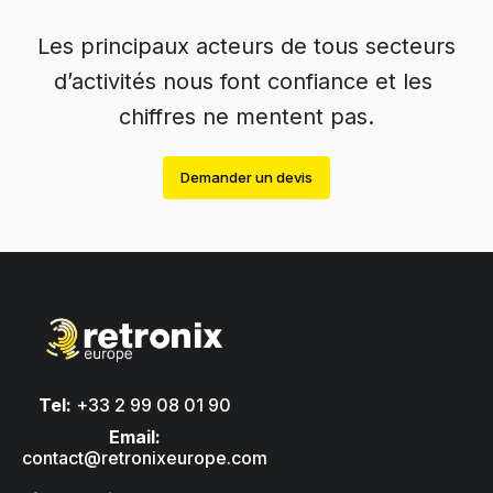
Les principaux acteurs de tous secteurs
d’activités nous font confiance et les
chiffres ne mentent pas.
Demander un devis
Tel:
+33 2 99 08 01 90
Email:
contact@retronixeurope.com