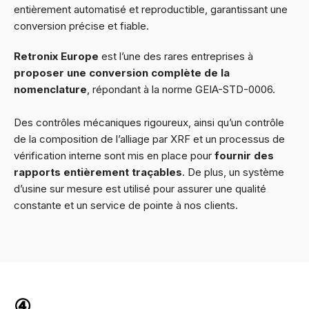
entièrement automatisé et reproductible, garantissant une
conversion précise et fiable.
Retronix Europe
est l’une des rares entreprises à
proposer une conversion complète de la
nomenclature
, répondant à la norme GEIA-STD-0006.
Des contrôles mécaniques rigoureux, ainsi qu’un contrôle
de la composition de l’alliage par XRF et un processus de
vérification interne sont mis en place pour
fournir des
rapports entièrement traçables
. De plus, un système
d’usine sur mesure est utilisé pour assurer une qualité
constante et un service de pointe à nos clients.
④